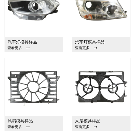
汽车灯模具样品
汽车灯模具样品
查看更多
查看更多
风扇模具样品
风扇模具样品
查看更多
查看更多