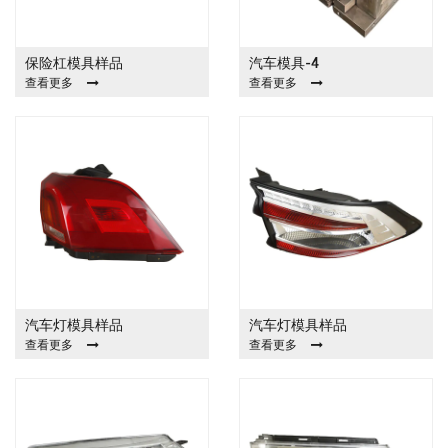
保险杠模具样品
汽车模具-4
查看更多
查看更多
汽车灯模具样品
汽车灯模具样品
查看更多
查看更多