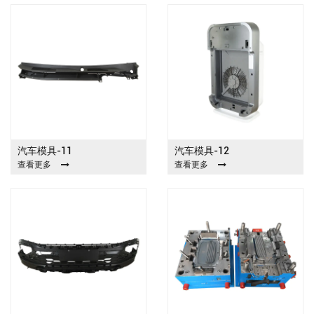
汽车模具-11
汽车模具-12
查看更多
查看更多