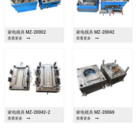
家电模具 MZ-20002
家电模具 MZ-20042
查看更多
查看更多
家电模具 MZ-20042-2
家电模具 MZ-20069
查看更多
查看更多