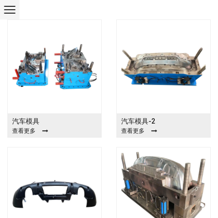
汽车模具
汽车模具-2
查看更多
查看更多