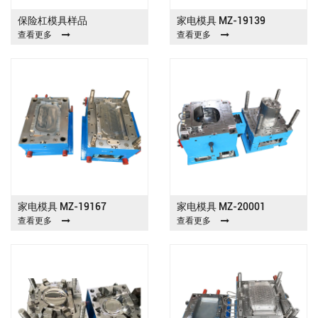
保险杠模具样品
家电模具 MZ-19139
查看更多
查看更多
家电模具 MZ-19167
家电模具 MZ-20001
查看更多
查看更多